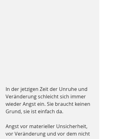
In der jetzigen Zeit der Unruhe und 
Veränderung schleicht sich immer 
wieder Angst ein. Sie braucht keinen 
Grund, sie ist einfach da.
Angst vor materieller Unsicherheit, 
vor Veränderung und vor dem nicht 