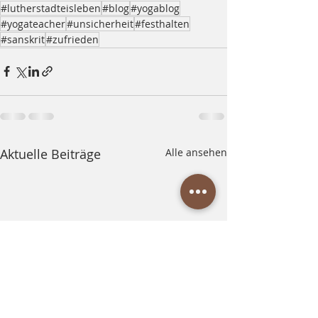
#lutherstadteisleben
#blog
#yogablog
#yogateacher
#unsicherheit
#festhalten
#sanskrit
#zufrieden
Aktuelle Beiträge
Alle ansehen