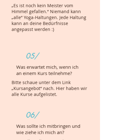
„Es ist noch kein Meister vom
Himmel gefallen.“ Niemand kann
„alle“ Yoga-Haltungen. Jede Haltung
kann an deine Bedürfnisse
angepasst werden :)
05/
Was erwartet mich, wenn ich
an einem Kurs teilnehme?
Bitte schaue unter dem Link
„Kursangebot“ nach. Hier haben wir
alle Kurse aufgelistet.
06/
Was sollte ich mitbringen und
wie ziehe ich mich an?