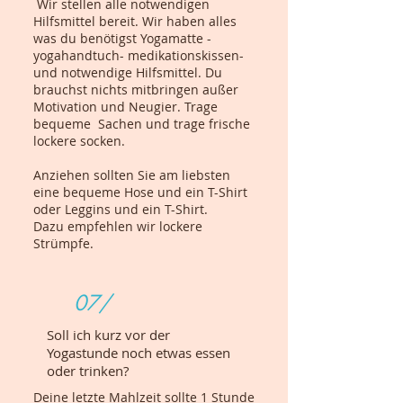
Wir stellen alle notwendigen
Hilfsmittel bereit. Wir haben alles
was du benötigst Yogamatte -
yogahandtuch- medikationskissen-
und notwendige Hilfsmittel. Du
brauchst nichts mitbringen außer
Motivation und Neugier. Trage
bequeme Sachen und trage frische
lockere socken.
Anziehen sollten Sie am liebsten
eine bequeme Hose und ein T-Shirt
oder Leggins und ein T-Shirt.
Dazu empfehlen wir lockere
Strümpfe.
07/
Soll ich kurz vor der
Yogastunde noch etwas essen
oder trinken?
Deine letzte Mahlzeit sollte 1 Stunde