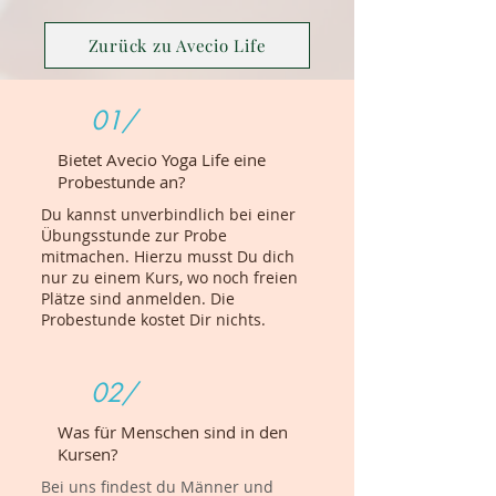
Zurück zu Avecio Life
01/
Bietet Avecio Yoga Life eine
Probestunde an?
Du kannst unverbindlich bei einer
Übungsstunde zur Probe
mitmachen. Hierzu musst Du dich
nur zu einem Kurs, wo noch freien
Plätze sind anmelden. Die
Probestunde kostet Dir nichts.
02/
Was für Menschen sind in den
Kursen?
Bei uns findest du Männer und