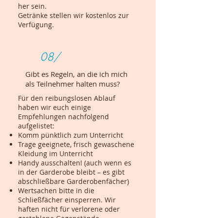
her sein.
Getränke stellen wir kostenlos zur
Verfügung.
08/
Gibt es Regeln, an die ich mich
als Teilnehmer halten muss?
Für den reibungslosen Ablauf
haben wir euch einige
Empfehlungen nachfolgend
aufgelistet:
Komm pünktlich zum Unterricht
Trage geeignete, frisch gewaschene
Kleidung im Unterricht
Handy ausschalten! (auch wenn es
in der Garderobe bleibt – es gibt
abschließbare Garderobenfächer)
Wertsachen bitte in die
Schließfächer einsperren. Wir
haften nicht für verlorene oder