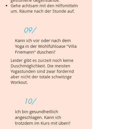
gestohlene Gegenstände.
Gehe achtsam mit den Hilfsmitteln
um. Räume nach der Stunde auf.
09/
Kann ich vor oder nach dem
Yoga in der Wohlfühloase "Villa
Friemann" duschen?
Leider gibt es zurzeit noch keine
Duschmöglichkeit. Die meisten
Yogastunden sind zwar fordernd
aber nicht der totale schwitzige
Workout.
10/
Ich bin gesundheitlich
angeschlagen. Kann ich
trotzdem im Kurs mit üben?