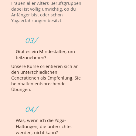
Frauen aller Alters-Berufsgruppen
dabei ist völlig unwichtig, ob du
Anfänger bist oder schon
Yogaerfahrungen besitzt.
03/
Gibt es ein Mindestalter, um
teilzunehmen?
Unsere Kurse orientieren sich an
den unterschiedlichen
Generationen als Empfehlung. Sie
beinhalten entsprechende
Übungen.
04/
Was, wenn ich die Yoga-
Haltungen, die unterrichtet
werden, nicht kann?